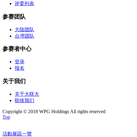
评委列表
参赛团队
大陆团队
台湾团队
参赛者中心
登录
报名
关于我们
关于大联大
联络我们
Copyright © 2018 WPG Holdings All rights reserved
Top
活動展區一覽